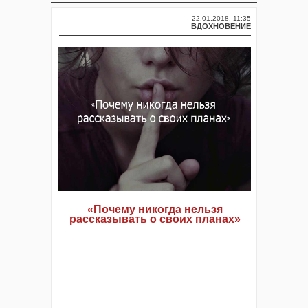
22.01.2018, 11:35
ВДОХНОВЕНИЕ
«Почему никогда нельзя
рассказывать о своих планах»