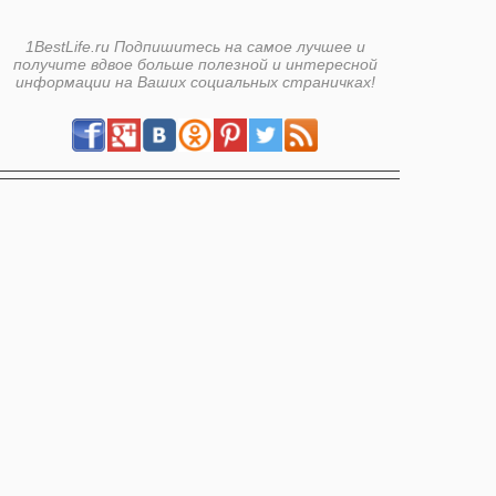
1BestLife.ru Подпишитесь на самое лучшее и
получите вдвое больше полезной и интересной
информации на Ваших социальных страничках!