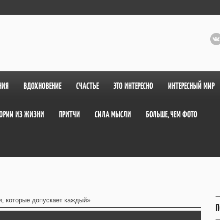
НИЯ
ВДОХНОВЕНИЕ
СЧАСТЬЕ
ЭТО ИНТЕРЕСНО
ИНТЕРЕСНЫЙ МИР
ОРИИ ИЗ ЖИЗНИ
ПРИТЧИ
СИЛА МЫСЛИ
БОЛЬШЕ, ЧЕМ ФОТО
, которые допускает каждый»
П