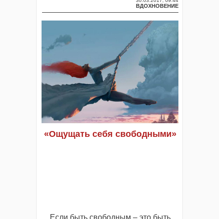
30.03.2017, 09:44
ВДОХНОВЕНИЕ
«Ощущать себя свободными»
Если быть свободным – это быть