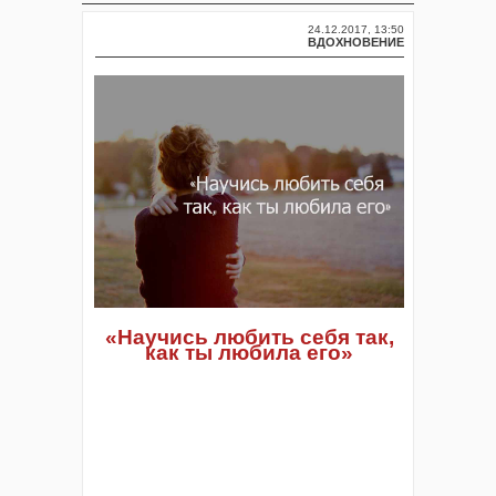
24.12.2017, 13:50
ВДОХНОВЕНИЕ
«Научись любить себя так,
как ты любила его»