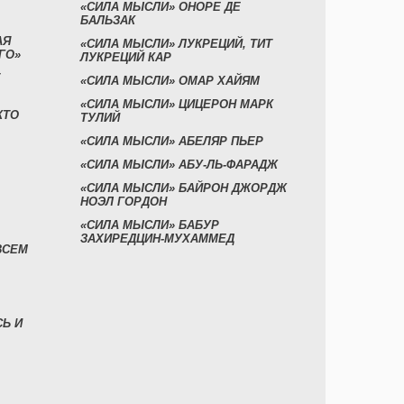
«СИЛА МЫСЛИ» ОНОРЕ ДЕ
БАЛЬЗАК
АЯ
«СИЛА МЫСЛИ» ЛУКРЕЦИЙ, ТИТ
ГО»
ЛУКРЕЦИЙ КАР
«СИЛА МЫСЛИ» ОМАР ХАЙЯМ
«СИЛА МЫСЛИ» ЦИЦЕРОН МАРК
КТО
ТУЛИЙ
«СИЛА МЫСЛИ» АБЕЛЯР ПЬЕР
«СИЛА МЫСЛИ» АБУ-ЛЬ-ФАРАДЖ
«СИЛА МЫСЛИ» БАЙРОН ДЖОРДЖ
НОЭЛ ГОРДОН
«СИЛА МЫСЛИ» БАБУР
ЗАХИРЕДЦИН-МУХАММЕД
ВСЕМ
СЬ И