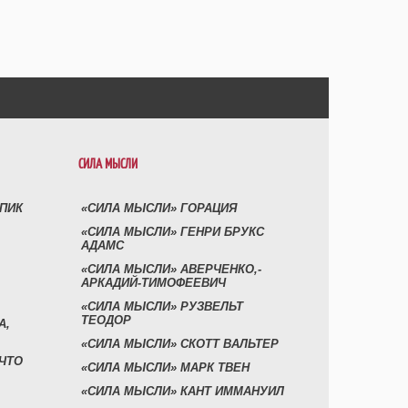
СИЛА МЫСЛИ
УПИК
«СИЛА МЫСЛИ» ГОРАЦИЯ
«СИЛА МЫСЛИ» ГЕНРИ БРУКС
АДАМС
«СИЛА МЫСЛИ» АВЕРЧЕНКО,-
АРКАДИЙ-ТИМОФЕЕВИЧ
«СИЛА МЫСЛИ» РУЗВЕЛЬТ
ТЕОДОР
А,
«СИЛА МЫСЛИ» СКОТТ ВАЛЬТЕР
 ЧТО
«СИЛА МЫСЛИ» МАРК ТВЕН
«СИЛА МЫСЛИ» КАНТ ИММАНУИЛ