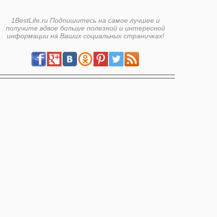
1BestLife.ru Подпишитесь на самое лучшее и
получите вдвое больше полезной и интересной
информации на Ваших социальных страничках!