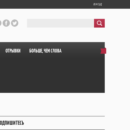
ВХОД
ОТРЫВКИ
БОЛЬШЕ, ЧЕМ СЛОВА
ОДПИШИТЕСЬ