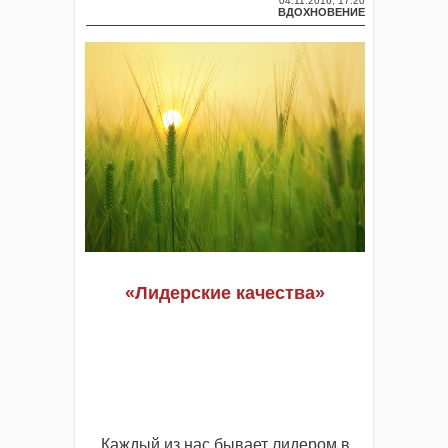
04.11.2016, 17:20
ВДОХНОВЕНИЕ
«Лидерские качества»
Каждый из нас бывает лидером в