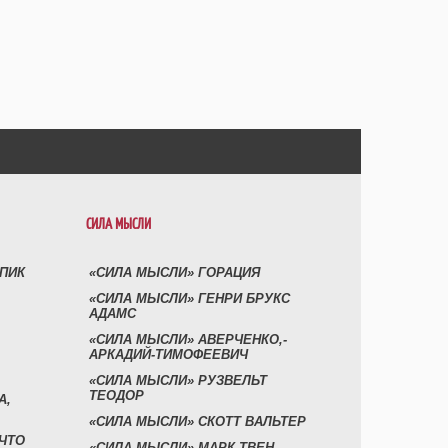
СИЛА МЫСЛИ
УПИК
«СИЛА МЫСЛИ» ГОРАЦИЯ
«СИЛА МЫСЛИ» ГЕНРИ БРУКС
АДАМС
«СИЛА МЫСЛИ» АВЕРЧЕНКО,-
АРКАДИЙ-ТИМОФЕЕВИЧ
«СИЛА МЫСЛИ» РУЗВЕЛЬТ
ТЕОДОР
А,
«СИЛА МЫСЛИ» СКОТТ ВАЛЬТЕР
 ЧТО
«СИЛА МЫСЛИ» МАРК ТВЕН