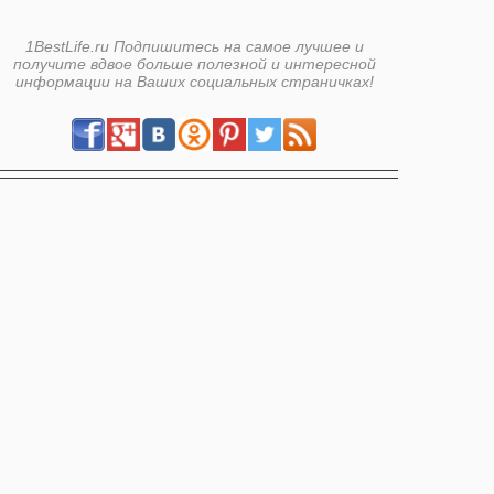
1BestLife.ru Подпишитесь на самое лучшее и
получите вдвое больше полезной и интересной
информации на Ваших социальных страничках!