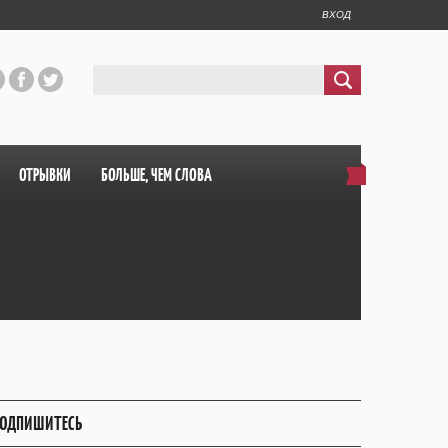
ВХОД
ОТРЫВКИ
БОЛЬШЕ, ЧЕМ СЛОВА
ОДПИШИТЕСЬ