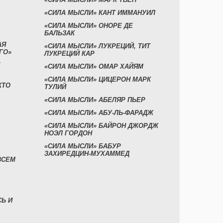
«СИЛА МЫСЛИ» КАНТ ИММАНУИЛ
«СИЛА МЫСЛИ» ОНОРЕ ДЕ
БАЛЬЗАК
АЯ
«СИЛА МЫСЛИ» ЛУКРЕЦИЙ, ТИТ
ГО»
ЛУКРЕЦИЙ КАР
«СИЛА МЫСЛИ» ОМАР ХАЙЯМ
«СИЛА МЫСЛИ» ЦИЦЕРОН МАРК
КТО
ТУЛИЙ
«СИЛА МЫСЛИ» АБЕЛЯР ПЬЕР
«СИЛА МЫСЛИ» АБУ-ЛЬ-ФАРАДЖ
«СИЛА МЫСЛИ» БАЙРОН ДЖОРДЖ
НОЭЛ ГОРДОН
«СИЛА МЫСЛИ» БАБУР
ЗАХИРЕДЦИН-МУХАММЕД
ВСЕМ
СЬ И