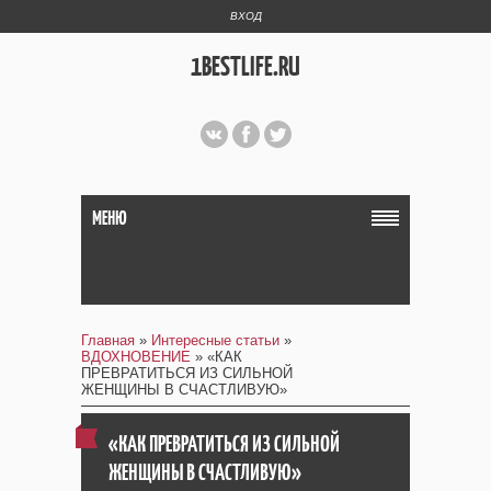
ВХОД
1BESTLIFE.RU
МЕНЮ
Главная
»
Интересные статьи
»
ВДОХНОВЕНИЕ
» «КАК
ПРЕВРАТИТЬСЯ ИЗ СИЛЬНОЙ
ЖЕНЩИНЫ В СЧАСТЛИВУЮ»
«КАК ПРЕВРАТИТЬСЯ ИЗ СИЛЬНОЙ
ЖЕНЩИНЫ В СЧАСТЛИВУЮ»