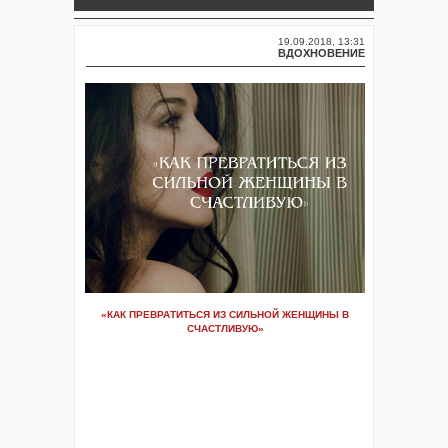
19.09.2018, 13:31
ВДОХНОВЕНИЕ
«КАК ПРЕВРАТИТЬСЯ ИЗ СИЛЬНОЙ ЖЕНЩИНЫ В
СЧАСТЛИВУЮ»