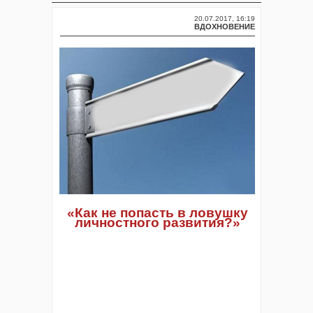
20.07.2017, 16:19
ВДОХНОВЕНИЕ
«Как не попасть в ловушку
личностного развития?»