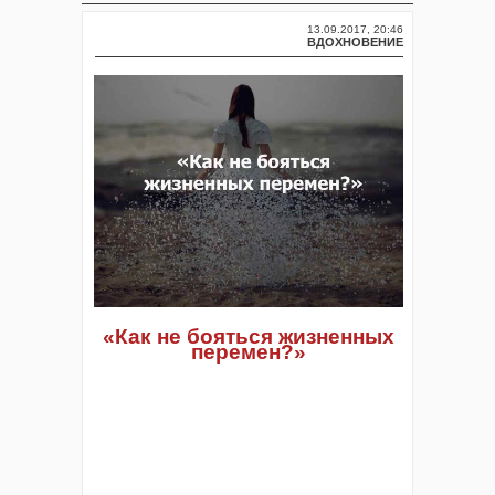
13.09.2017, 20:46
ВДОХНОВЕНИЕ
«Как не бояться жизненных
перемен?»