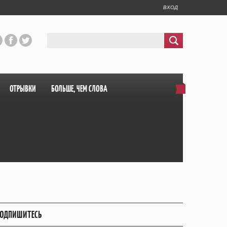
ВХОД
ОТРЫВКИ
БОЛЬШЕ, ЧЕМ СЛОВА
ОДПИШИТЕСЬ