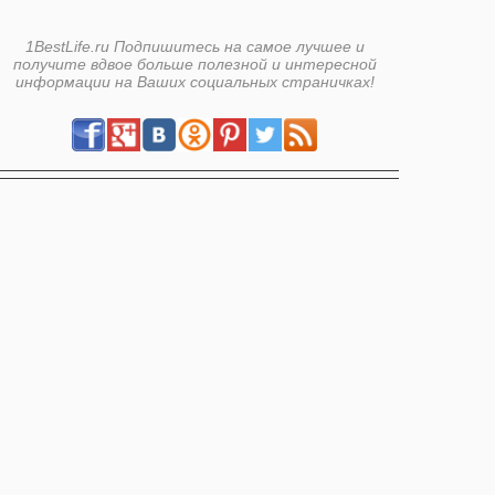
1BestLife.ru Подпишитесь на самое лучшее и
получите вдвое больше полезной и интересной
информации на Ваших социальных страничках!