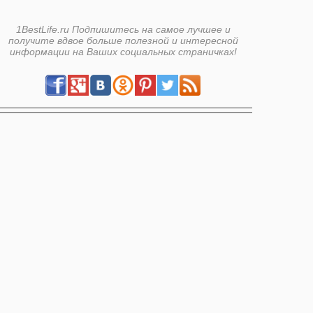
1BestLife.ru Подпишитесь на самое лучшее и
получите вдвое больше полезной и интересной
информации на Ваших социальных страничках!