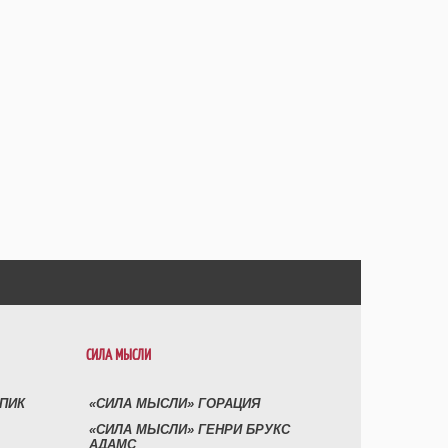
СИЛА МЫСЛИ
УПИК
«СИЛА МЫСЛИ» ГОРАЦИЯ
«СИЛА МЫСЛИ» ГЕНРИ БРУКС
АДАМС