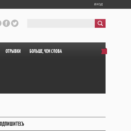
ВХОД
ОТРЫВКИ
БОЛЬШЕ, ЧЕМ СЛОВА
ОДПИШИТЕСЬ