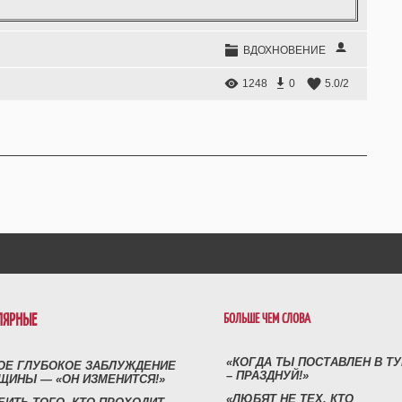
ВДОХНОВЕНИЕ
1248
0
5.0
/
2
ЛЯРНЫЕ
БОЛЬШЕ ЧЕМ СЛОВА
«КОГДА ТЫ ПОСТАВЛЕН В Т
ОЕ ГЛУБОКОЕ ЗАБЛУЖДЕНИЕ
– ПРАЗДНУЙ!»
ЩИНЫ — «ОН ИЗМЕНИТСЯ!»
«ЛЮБЯТ НЕ ТЕХ, КТО