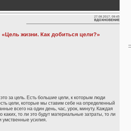
27.08.2017, 09:45
ВДОХНОВЕНИЕ
«Цель жизни. Как добиться цели?»
 это за цель. Есть большие цели, к которым люди
есть цели, которые мы ставим себе на определенный
нные всего на один день, час, урок, минуту. Каждая
о каких, то ли это будут материальные затраты, то ли
 умственные усилия.