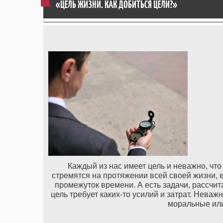
«ЦЕЛЬ ЖИЗНИ. КАК ДОБИТЬСЯ ЦЕЛИ?»
Каждый из нас имеет цель и неважно, что
стремятся на протяжении всей своей жизни, 
промежуток времени. А есть задачи, рассчита
цель требует каких-то усилий и затрат. Неважн
моральные или