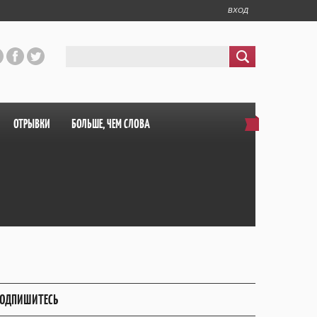
ВХОД
ОТРЫВКИ
БОЛЬШЕ, ЧЕМ СЛОВА
ОДПИШИТЕСЬ