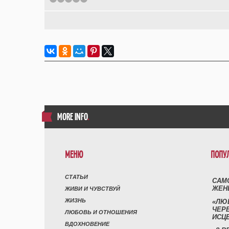
MORE INFO
.
МЕНЮ
ПОПУ
СТАТЬИ
САМ
ЖЕН
ЖИВИ И ЧУВСТВУЙ
ЖИЗНЬ
«ЛЮ
ЧЕР
ЛЮБОВЬ И ОТНОШЕНИЯ
ИСЦ
ВДОХНОВЕНИЕ