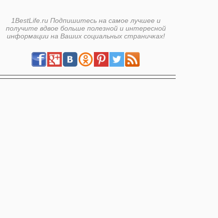
1BestLife.ru Подпишитесь на самое лучшее и
получите вдвое больше полезной и интересной
информации на Ваших социальных страничках!