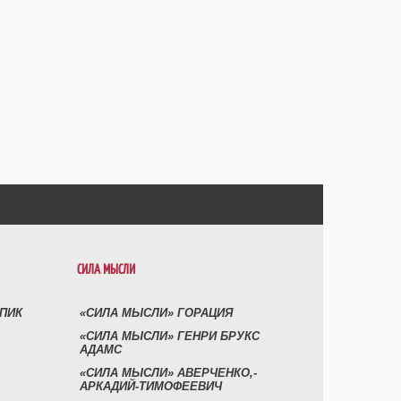
СИЛА МЫСЛИ
УПИК
«СИЛА МЫСЛИ» ГОРАЦИЯ
«СИЛА МЫСЛИ» ГЕНРИ БРУКС
АДАМС
«СИЛА МЫСЛИ» АВЕРЧЕНКО,-
АРКАДИЙ-ТИМОФЕЕВИЧ