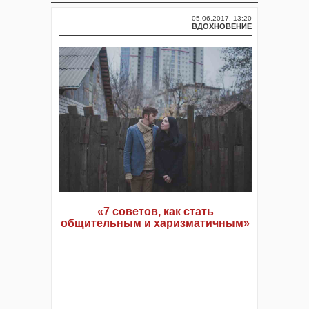
05.06.2017, 13:20
ВДОХНОВЕНИЕ
«7 советов, как стать
общительным и харизматичным»