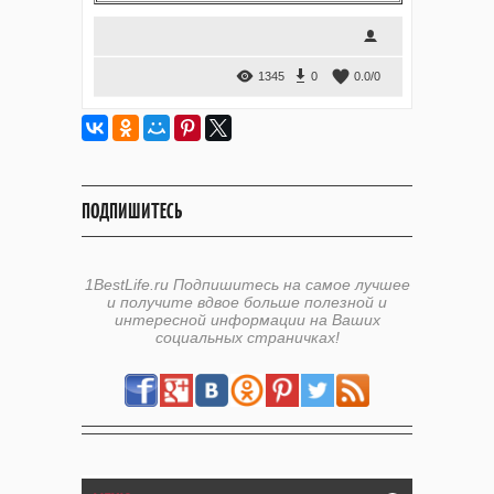
1345
0
0.0
/
0
ПОДПИШИТЕСЬ
1BestLife.ru Подпишитесь на самое лучшее
и получите вдвое больше полезной и
интересной информации на Ваших
социальных страничках!