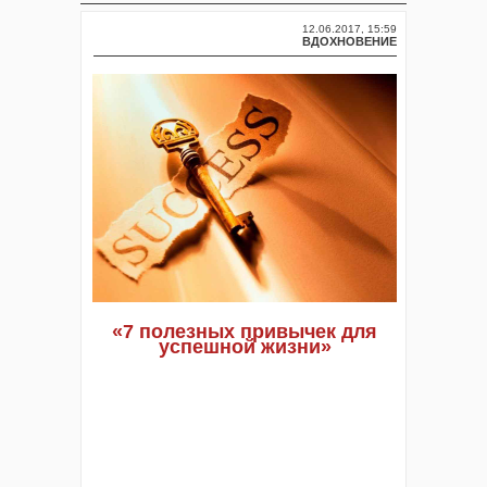
12.06.2017, 15:59
ВДОХНОВЕНИЕ
«7 полезных привычек для
успешной жизни»