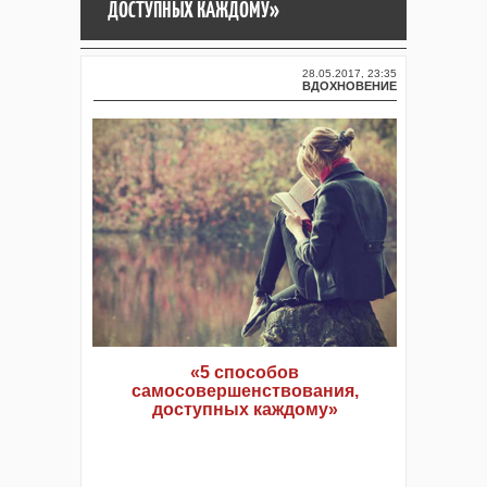
ДОСТУПНЫХ КАЖДОМУ»
28.05.2017, 23:35
ВДОХНОВЕНИЕ
«5 способов
самосовершенствования,
доступных каждому»