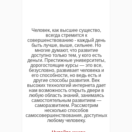
Человек, как высшее существо,
всегда стремится к
совершенствованию - каждый день
быть лучше, выше, сильнее. Но
многие думают, что развитие
доступно только тем, у кого есть
деньги. Престижные университеты,
дорогостоящие курсы — это все,
безусловно, развивает человека и
его способности, но ведь есть и
другие способы развития. Век
высоких технологий интернета дает
нам возможность открыть двери в
любую область знаний, занимаясь
самостоятельным развитием —
саморазвитием. Рассмотрим
несколько способов
самосовершенствования, доступных
любому человеку.