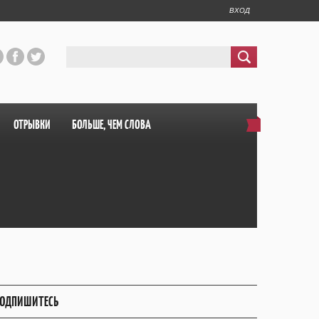
ВХОД
ОТРЫВКИ
БОЛЬШЕ, ЧЕМ СЛОВА
ОДПИШИТЕСЬ