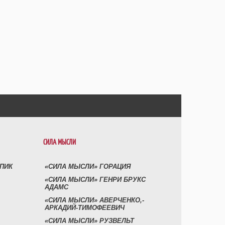
СИЛА МЫСЛИ
УПИК
«СИЛА МЫСЛИ» ГОРАЦИЯ
«СИЛА МЫСЛИ» ГЕНРИ БРУКС
АДАМС
«СИЛА МЫСЛИ» АВЕРЧЕНКО,-
АРКАДИЙ-ТИМОФЕЕВИЧ
«СИЛА МЫСЛИ» РУЗВЕЛЬТ