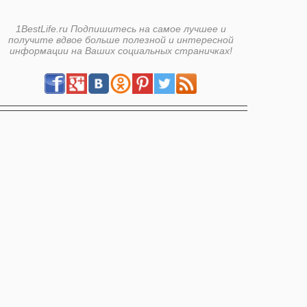
1BestLife.ru Подпишитесь на самое лучшее и
получите вдвое больше полезной и интересной
информации на Ваших социальных страничках!