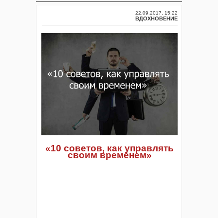
22.09.2017, 15:22
ВДОХНОВЕНИЕ
«10 советов, как управлять
своим временем»