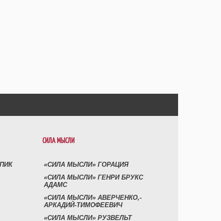
СИЛА МЫСЛИ
УПИК
«СИЛА МЫСЛИ» ГОРАЦИЯ
«СИЛА МЫСЛИ» ГЕНРИ БРУКС
АДАМС
«СИЛА МЫСЛИ» АВЕРЧЕНКО,-
АРКАДИЙ-ТИМОФЕЕВИЧ
«СИЛА МЫСЛИ» РУЗВЕЛЬТ