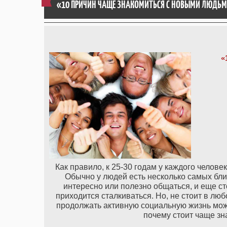
«10 ПРИЧИН ЧАЩЕ ЗНАКОМИТЬСЯ С НОВЫМИ ЛЮДЬ
«
Как правило, к 25-30 годам у каждого челов
Обычно у людей есть несколько самых близ
интересно или полезно общаться, и еще ст
приходится сталкиваться. Но, не стоит в лю
продолжать активную социальную жизнь можн
почему стоит чаще зн