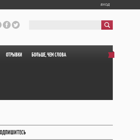
ВХОД
ОТРЫВКИ
БОЛЬШЕ, ЧЕМ СЛОВА
ОДПИШИТЕСЬ