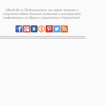
1BestLife.ru Подпишитесь на самое лучшее и
получите вдвое больше полезной и интересной
информации на Ваших социальных страничках!