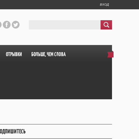
ВХОД
ОТРЫВКИ
БОЛЬШЕ, ЧЕМ СЛОВА
ОДПИШИТЕСЬ