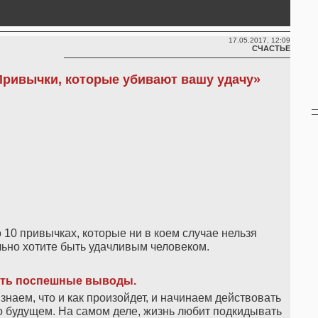
17.05.2017, 12:09
СЧАСТЬЕ
Привычки, которые убивают вашу удачу»
о 10 привычках, которые ни в коем случае нельзя
льно хотите быть удачливым человеком.
ть поспешные выводы.
знаем, что и как произойдет, и начинаем действовать
 будущем. На самом деле, жизнь любит подкидывать