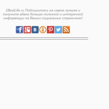
1BestLife.ru Подпишитесь на самое лучшее и
получите вдвое больше полезной и интересной
информации на Ваших социальных страничках!