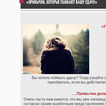
«ПРИВЫЧКИ, КОТОРЫЕ УБИВАЮТ ВАШУ УДАЧУ»
«
Вы хотите поймать удачу? Тогда узнайте 
приобретать, если вы действите
….Привычка дела
Очень часто нам кажется, что мы уже наперед 
согласно своим ошибочным представлениям о