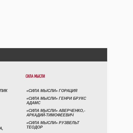
СИЛА МЫСЛИ
УПИК
«СИЛА МЫСЛИ» ГОРАЦИЯ
«СИЛА МЫСЛИ» ГЕНРИ БРУКС
АДАМС
«СИЛА МЫСЛИ» АВЕРЧЕНКО,-
АРКАДИЙ-ТИМОФЕЕВИЧ
«СИЛА МЫСЛИ» РУЗВЕЛЬТ
ТЕОДОР
А,