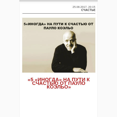
25.08.2017, 20:15
СЧАСТЬЕ
«5 «ИНОГДА» НА ПУТИ К
СЧАСТЬЮ ОТ ПАУЛО
КОЭЛЬО»