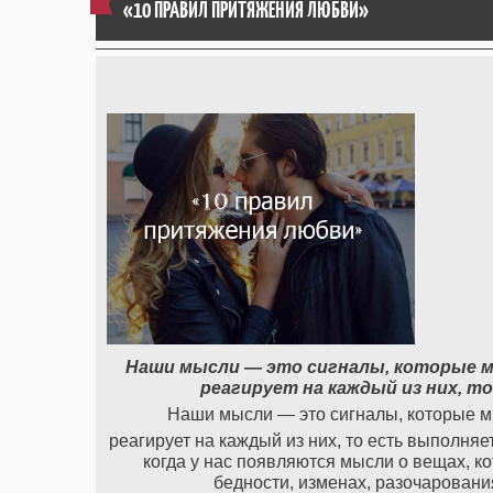
«10 ПРАВИЛ ПРИТЯЖЕНИЯ ЛЮБВИ»
Наши мысли — это сигналы, которые м
реагирует на каждый из них, 
Наши мысли — это сигналы, которые м
реагирует на каждый из них, то есть выполняе
когда у нас появляются мысли о вещах, к
бедности, изменах, разочарования