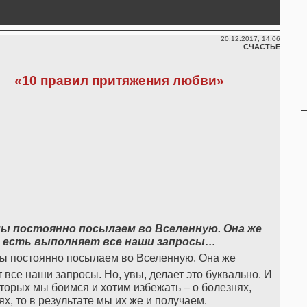
20.12.2017, 14:06
СЧАСТЬЕ
«10 правил притяжения любви»
ы постоянно посылаем во Вселенную. Она же
то есть выполняет все наши запросы…
ы постоянно посылаем во Вселенную. Она же
т все наши запросы. Но, увы, делает это буквально. И
оторых мы боимся и хотим избежать – о болезнях,
х, то в результате мы их же и получаем.