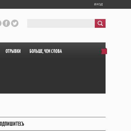
ВХОД
ОТРЫВКИ
БОЛЬШЕ, ЧЕМ СЛОВА
ОДПИШИТЕСЬ