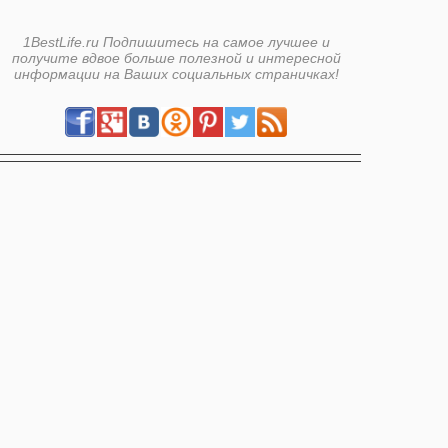
1BestLife.ru Подпишитесь на самое лучшее и
получите вдвое больше полезной и интересной
информации на Ваших социальных страничках!