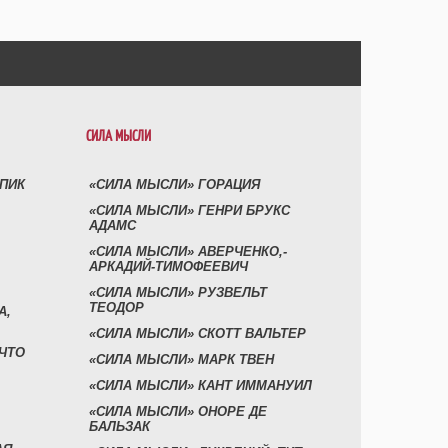
СИЛА МЫСЛИ
УПИК
«СИЛА МЫСЛИ» ГОРАЦИЯ
«СИЛА МЫСЛИ» ГЕНРИ БРУКС
АДАМС
«СИЛА МЫСЛИ» АВЕРЧЕНКО,-
АРКАДИЙ-ТИМОФЕЕВИЧ
«СИЛА МЫСЛИ» РУЗВЕЛЬТ
ТЕОДОР
А,
«СИЛА МЫСЛИ» СКОТТ ВАЛЬТЕР
 ЧТО
«СИЛА МЫСЛИ» МАРК ТВЕН
«СИЛА МЫСЛИ» КАНТ ИММАНУИЛ
«СИЛА МЫСЛИ» ОНОРЕ ДЕ
БАЛЬЗАК