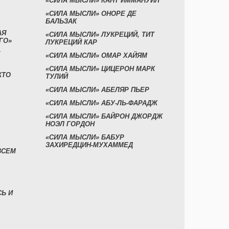
«СИЛА МЫСЛИ» КАНТ ИММАНУИЛ
«СИЛА МЫСЛИ» ОНОРЕ ДЕ
БАЛЬЗАК
АЯ
«СИЛА МЫСЛИ» ЛУКРЕЦИЙ, ТИТ
ГО»
ЛУКРЕЦИЙ КАР
«СИЛА МЫСЛИ» ОМАР ХАЙЯМ
«СИЛА МЫСЛИ» ЦИЦЕРОН МАРК
КТО
ТУЛИЙ
«СИЛА МЫСЛИ» АБЕЛЯР ПЬЕР
«СИЛА МЫСЛИ» АБУ-ЛЬ-ФАРАДЖ
«СИЛА МЫСЛИ» БАЙРОН ДЖОРДЖ
НОЭЛ ГОРДОН
«СИЛА МЫСЛИ» БАБУР
ЗАХИРЕДЦИН-МУХАММЕД
ВСЕМ
СЬ И