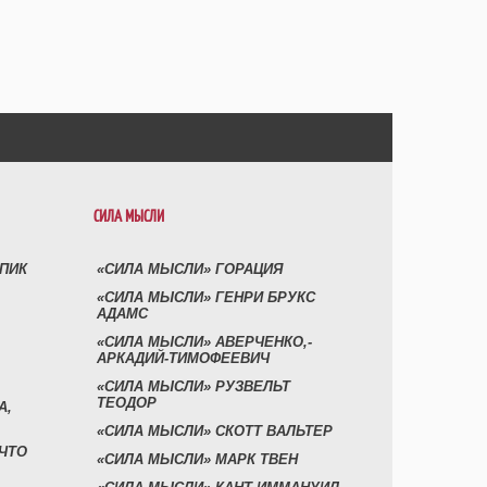
СИЛА МЫСЛИ
УПИК
«СИЛА МЫСЛИ» ГОРАЦИЯ
«СИЛА МЫСЛИ» ГЕНРИ БРУКС
АДАМС
«СИЛА МЫСЛИ» АВЕРЧЕНКО,-
АРКАДИЙ-ТИМОФЕЕВИЧ
«СИЛА МЫСЛИ» РУЗВЕЛЬТ
ТЕОДОР
А,
«СИЛА МЫСЛИ» СКОТТ ВАЛЬТЕР
 ЧТО
«СИЛА МЫСЛИ» МАРК ТВЕН