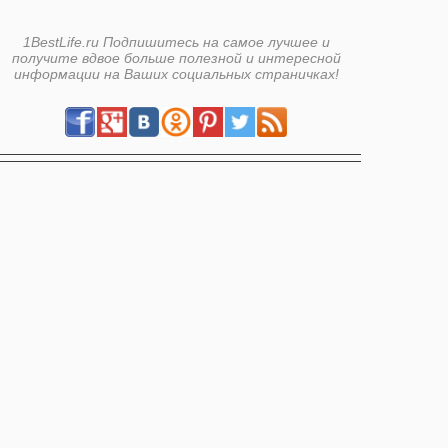
1BestLife.ru Подпишитесь на самое лучшее и
получите вдвое больше полезной и интересной
информации на Ваших социальных страничках!