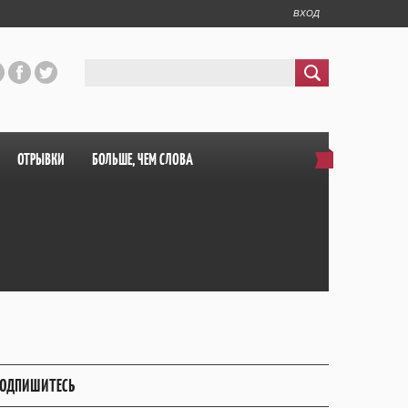
ВХОД
ОТРЫВКИ
БОЛЬШЕ, ЧЕМ СЛОВА
ОДПИШИТЕСЬ