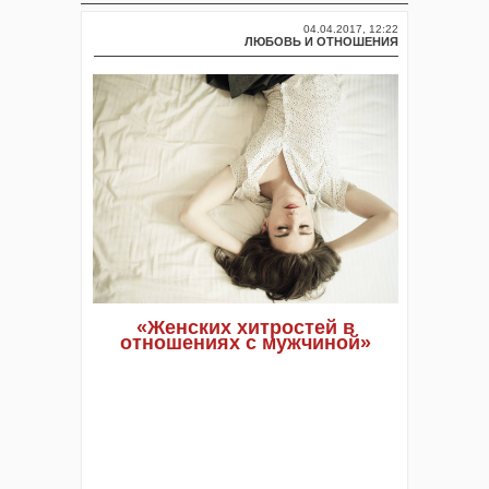
04.04.2017, 12:22
ЛЮБОВЬ И ОТНОШЕНИЯ
«Женских хитростей в
отношениях с мужчиной»