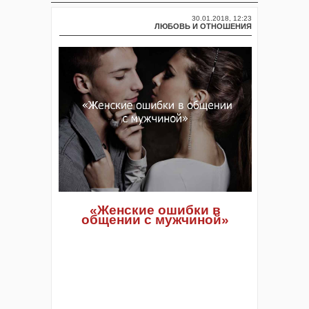
30.01.2018, 12:23
ЛЮБОВЬ И ОТНОШЕНИЯ
«Женские ошибки в
общении с мужчиной»