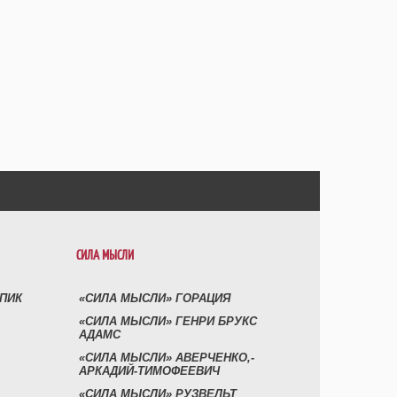
СИЛА МЫСЛИ
УПИК
«СИЛА МЫСЛИ» ГОРАЦИЯ
«СИЛА МЫСЛИ» ГЕНРИ БРУКС
АДАМС
«СИЛА МЫСЛИ» АВЕРЧЕНКО,-
АРКАДИЙ-ТИМОФЕЕВИЧ
«СИЛА МЫСЛИ» РУЗВЕЛЬТ