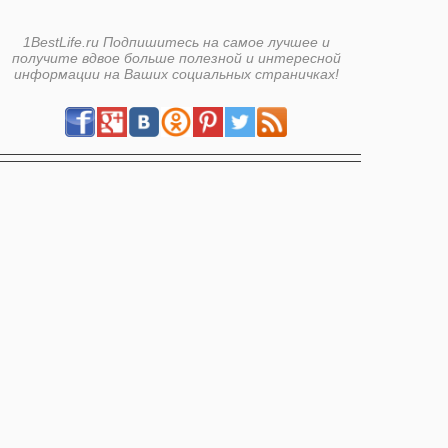
1BestLife.ru Подпишитесь на самое лучшее и
получите вдвое больше полезной и интересной
информации на Ваших социальных страничках!