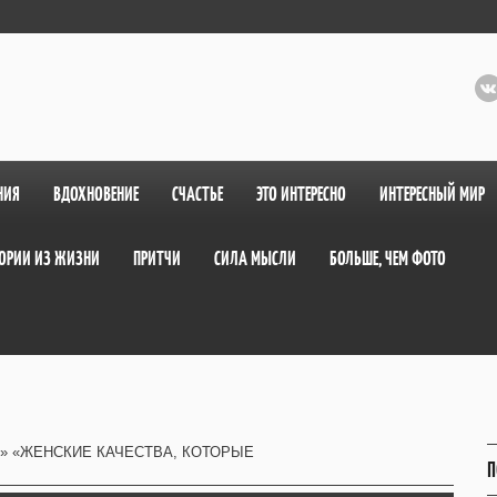
НИЯ
ВДОХНОВЕНИЕ
СЧАСТЬЕ
ЭТО ИНТЕРЕСНО
ИНТЕРЕСНЫЙ МИР
ОРИИ ИЗ ЖИЗНИ
ПРИТЧИ
СИЛА МЫСЛИ
БОЛЬШЕ, ЧЕМ ФОТО
» «ЖЕНСКИЕ КАЧЕСТВА, КОТОРЫЕ
П