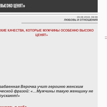
 ВЫСОКО ЦЕНЯТ»
28.08.2018, 09:06
ЛЮБОВЬ И ОТНОШЕНИЯ
КИЕ КАЧЕСТВА, КОТОРЫЕ МУЖЧИНЫ ОСОБЕННО ВЫСОКО
ЦЕНЯТ»
забвенная Верочка учит героиню женским
ической фразой: «…Мужчины такую женщину не
пускают!»