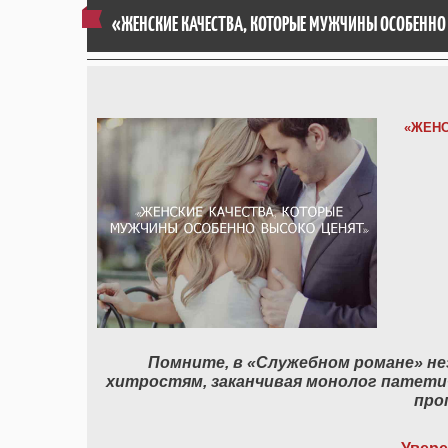
«ЖЕНСКИЕ КАЧЕСТВА, КОТОРЫЕ МУЖЧИНЫ ОСОБЕННО
«ЖЕНС
Помните, в «Служебном романе» не
хитростям, заканчивая монолог патет
про