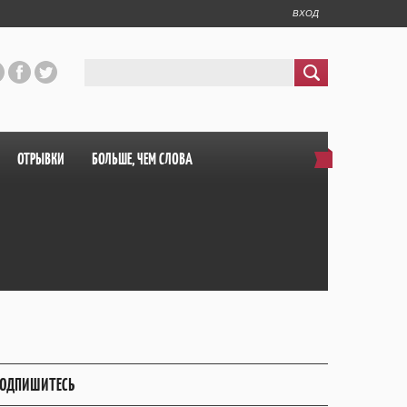
ВХОД
ОТРЫВКИ
БОЛЬШЕ, ЧЕМ СЛОВА
ОДПИШИТЕСЬ