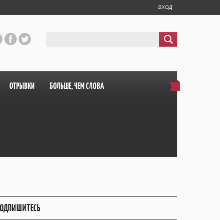
ВХОД
ОТРЫВКИ
БОЛЬШЕ, ЧЕМ СЛОВА
ОДПИШИТЕСЬ