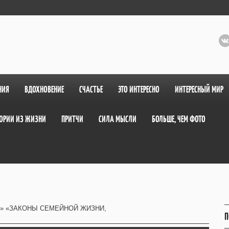
НИЯ
ВДОХНОВЕНИЕ
СЧАСТЬЕ
ЭТО ИНТЕРЕСНО
ИНТЕРЕСНЫЙ МИР
ОРИИ ИЗ ЖИЗНИ
ПРИТЧИ
СИЛА МЫСЛИ
БОЛЬШЕ, ЧЕМ ФОТО
» «ЗАКОНЫ СЕМЕЙНОЙ ЖИЗНИ,
П