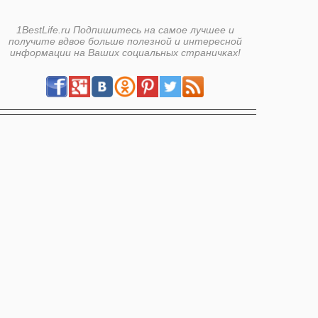
1BestLife.ru Подпишитесь на самое лучшее и
получите вдвое больше полезной и интересной
информации на Ваших социальных страничках!