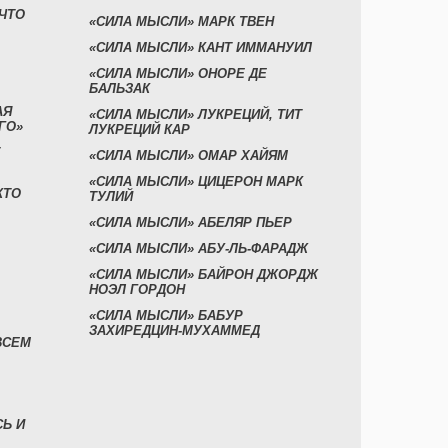
 ЧТО
«СИЛА МЫСЛИ» МАРК ТВЕН
«СИЛА МЫСЛИ» КАНТ ИММАНУИЛ
«СИЛА МЫСЛИ» ОНОРЕ ДЕ
БАЛЬЗАК
АЯ
«СИЛА МЫСЛИ» ЛУКРЕЦИЙ, ТИТ
ГО»
ЛУКРЕЦИЙ КАР
«СИЛА МЫСЛИ» ОМАР ХАЙЯМ
«СИЛА МЫСЛИ» ЦИЦЕРОН МАРК
КТО
ТУЛИЙ
«СИЛА МЫСЛИ» АБЕЛЯР ПЬЕР
«СИЛА МЫСЛИ» АБУ-ЛЬ-ФАРАДЖ
«СИЛА МЫСЛИ» БАЙРОН ДЖОРДЖ
НОЭЛ ГОРДОН
«СИЛА МЫСЛИ» БАБУР
ЗАХИРЕДЦИН-МУХАММЕД
ВСЕМ
СЬ И