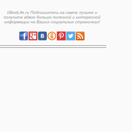
1BestLife.ru Подпишитесь на самое лучшее и
получите вдвое больше полезной и интересной
информации на Ваших социальных страничках!