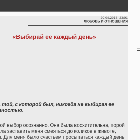
20.04.2018, 23:01
ЛЮБОВЬ И ОТНОШЕНИЯ
«Выбирай ее каждый день»
 той, с которой был, никогда не выбирая ее
лностью.
свой выбор осознанно. Она была восхитительна, порой
гла заставить меня смеяться до коликов в животе,
й. Для меня было счастьем просыпаться каждый день