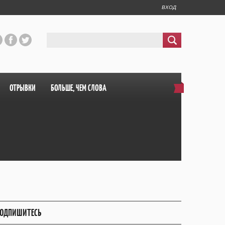
ВХОД
ОТРЫВКИ
БОЛЬШЕ, ЧЕМ СЛОВА
ОДПИШИТЕСЬ