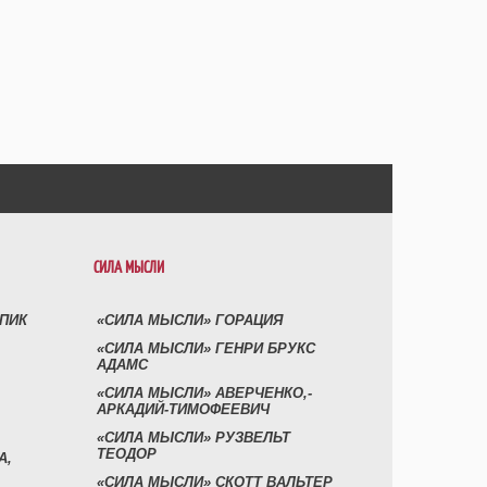
СИЛА МЫСЛИ
УПИК
«СИЛА МЫСЛИ» ГОРАЦИЯ
«СИЛА МЫСЛИ» ГЕНРИ БРУКС
АДАМС
«СИЛА МЫСЛИ» АВЕРЧЕНКО,-
АРКАДИЙ-ТИМОФЕЕВИЧ
«СИЛА МЫСЛИ» РУЗВЕЛЬТ
ТЕОДОР
А,
«СИЛА МЫСЛИ» СКОТТ ВАЛЬТЕР