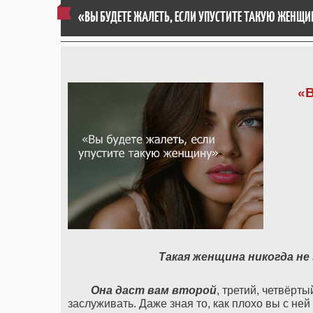
«ВЫ БУДЕТЕ ЖАЛЕТЬ, ЕСЛИ УПУСТИТЕ ТАКУЮ ЖЕНЩ
«В
Такая женщина никогда не
Она даст вам второй
, третий, четвёрт
заслуживать. Даже зная то, как плохо вы с не