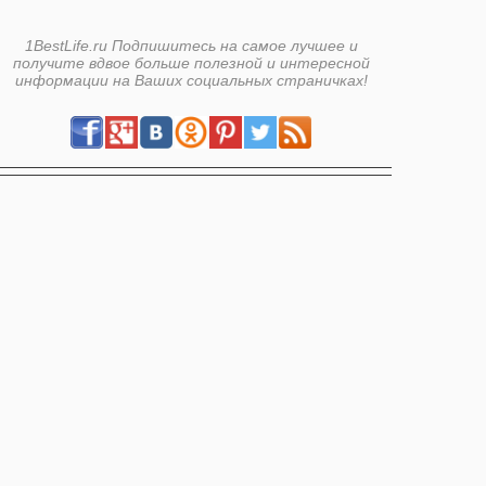
1BestLife.ru Подпишитесь на самое лучшее и
получите вдвое больше полезной и интересной
информации на Ваших социальных страничках!