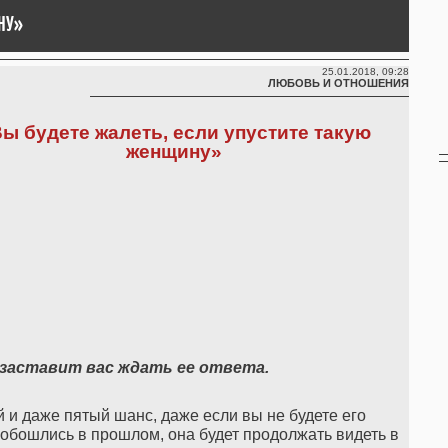
ИНУ»
25.01.2018, 09:28
ЛЮБОВЬ И ОТНОШЕНИЯ
ы будете жалеть, если упустите такую
женщину»
 заставит вас ждать ее ответа.
ый и даже пятый шанс, даже если вы не будете его
й обошлись в прошлом, она будет продолжать видеть в