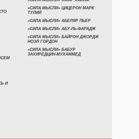
«СИЛА МЫСЛИ» ЦИЦЕРОН МАРК
КТО
ТУЛИЙ
«СИЛА МЫСЛИ» АБЕЛЯР ПЬЕР
«СИЛА МЫСЛИ» АБУ-ЛЬ-ФАРАДЖ
«СИЛА МЫСЛИ» БАЙРОН ДЖОРДЖ
НОЭЛ ГОРДОН
«СИЛА МЫСЛИ» БАБУР
ЗАХИРЕДЦИН-МУХАММЕД
ВСЕМ
СЬ И