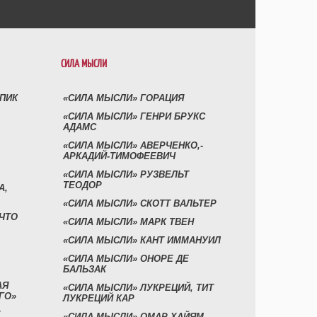
СИЛА МЫСЛИ
УПИК
«СИЛА МЫСЛИ» ГОРАЦИЯ
«СИЛА МЫСЛИ» ГЕНРИ БРУКС
АДАМС
«СИЛА МЫСЛИ» АВЕРЧЕНКО,-
АРКАДИЙ-ТИМОФЕЕВИЧ
«СИЛА МЫСЛИ» РУЗВЕЛЬТ
ТЕОДОР
А,
«СИЛА МЫСЛИ» СКОТТ ВАЛЬТЕР
 ЧТО
«СИЛА МЫСЛИ» МАРК ТВЕН
«СИЛА МЫСЛИ» КАНТ ИММАНУИЛ
«СИЛА МЫСЛИ» ОНОРЕ ДЕ
БАЛЬЗАК
АЯ
«СИЛА МЫСЛИ» ЛУКРЕЦИЙ, ТИТ
ГО»
ЛУКРЕЦИЙ КАР
«СИЛА МЫСЛИ» ОМАР ХАЙЯМ