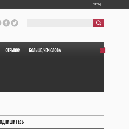
ВХОД
ОТРЫВКИ
БОЛЬШЕ, ЧЕМ СЛОВА
ОДПИШИТЕСЬ