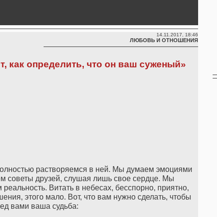
14.11.2017, 18:46
ЛЮБОВЬ И ОТНОШЕНИЯ
т, как определить, что он ваш суженый»
 полностью растворяемся в ней. Мы думаем эмоциями
м советы друзей, слушая лишь свое сердце. Мы
 реальность. Витать в небесах, бесспорно, приятно,
ения, этого мало. Вот, что вам нужно сделать, чтобы
ред вами ваша судьба: