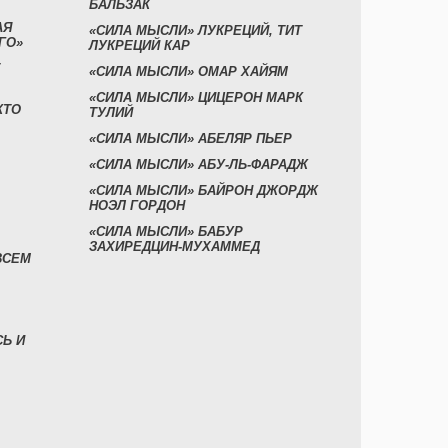
БАЛЬЗАК
АЯ
«СИЛА МЫСЛИ» ЛУКРЕЦИЙ, ТИТ
ГО»
ЛУКРЕЦИЙ КАР
«СИЛА МЫСЛИ» ОМАР ХАЙЯМ
«СИЛА МЫСЛИ» ЦИЦЕРОН МАРК
КТО
ТУЛИЙ
«СИЛА МЫСЛИ» АБЕЛЯР ПЬЕР
«СИЛА МЫСЛИ» АБУ-ЛЬ-ФАРАДЖ
«СИЛА МЫСЛИ» БАЙРОН ДЖОРДЖ
НОЭЛ ГОРДОН
«СИЛА МЫСЛИ» БАБУР
ЗАХИРЕДЦИН-МУХАММЕД
ВСЕМ
СЬ И