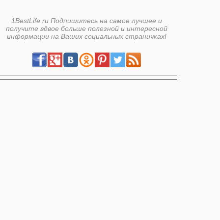
1BestLife.ru Подпишитесь на самое лучшее и
получите вдвое больше полезной и интересной
информации на Ваших социальных страничках!