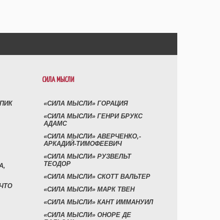
СИЛА МЫСЛИ
УПИК
«СИЛА МЫСЛИ» ГОРАЦИЯ
«СИЛА МЫСЛИ» ГЕНРИ БРУКС
АДАМС
«СИЛА МЫСЛИ» АВЕРЧЕНКО,-
АРКАДИЙ-ТИМОФЕЕВИЧ
«СИЛА МЫСЛИ» РУЗВЕЛЬТ
ТЕОДОР
А,
«СИЛА МЫСЛИ» СКОТТ ВАЛЬТЕР
 ЧТО
«СИЛА МЫСЛИ» МАРК ТВЕН
«СИЛА МЫСЛИ» КАНТ ИММАНУИЛ
«СИЛА МЫСЛИ» ОНОРЕ ДЕ