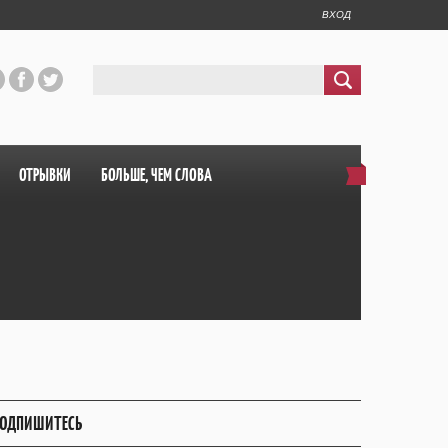
ВХОД
ОТРЫВКИ
БОЛЬШЕ, ЧЕМ СЛОВА
ОДПИШИТЕСЬ