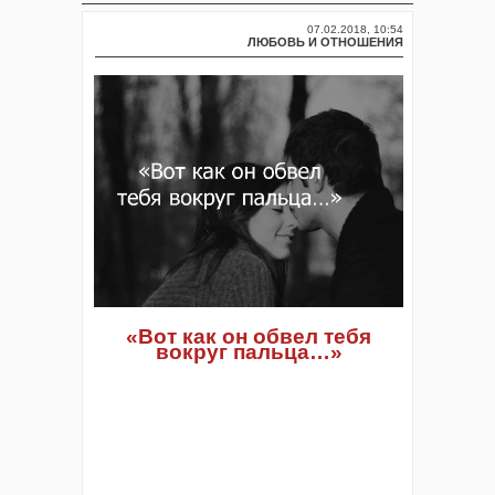
07.02.2018, 10:54
ЛЮБОВЬ И ОТНОШЕНИЯ
«Вот как он обвел тебя
вокруг пальца…»