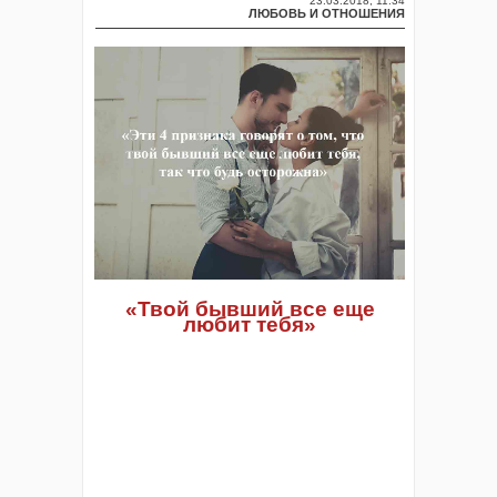
23.03.2018, 11:34
ЛЮБОВЬ И ОТНОШЕНИЯ
«Твой бывший все еще
любит тебя»