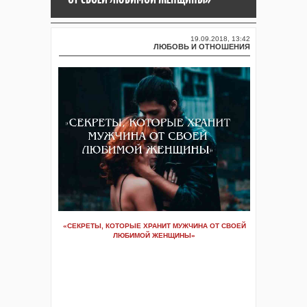
19.09.2018, 13:42
ЛЮБОВЬ И ОТНОШЕНИЯ
«СЕКРЕТЫ, КОТОРЫЕ ХРАНИТ МУЖЧИНА ОТ СВОЕЙ
ЛЮБИМОЙ ЖЕНЩИНЫ»