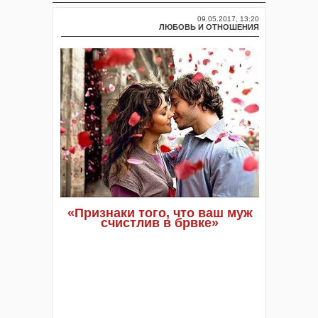
09.05.2017, 13:20
ЛЮБОВЬ И ОТНОШЕНИЯ
«Признаки того, что ваш муж
счистлив в брвке»