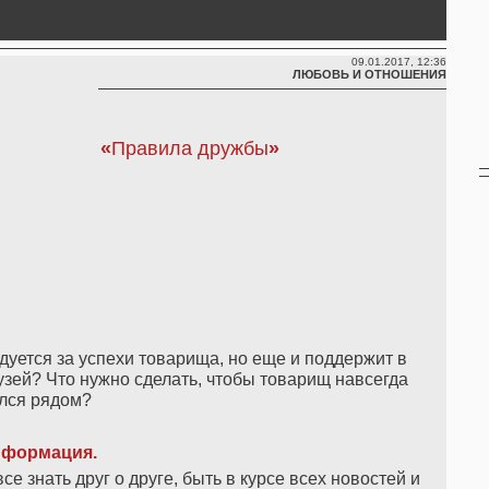
09.01.2017, 12:36
ЛЮБОВЬ И ОТНОШЕНИЯ
«
Правила дружбы
»
адуется за успехи товарища, но еще и поддержит в
узей? Что нужно сделать, чтобы товарищ навсегда
лся рядом?
формация.
е знать друг о друге, быть в курсе всех новостей и