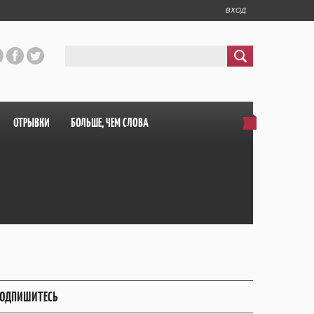
ВХОД
ОТРЫВКИ
БОЛЬШЕ, ЧЕМ СЛОВА
ОДПИШИТЕСЬ