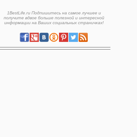
1BestLife.ru Подпишитесь на самое лучшее и
получите вдвое больше полезной и интересной
информации на Ваших социальных страничках!