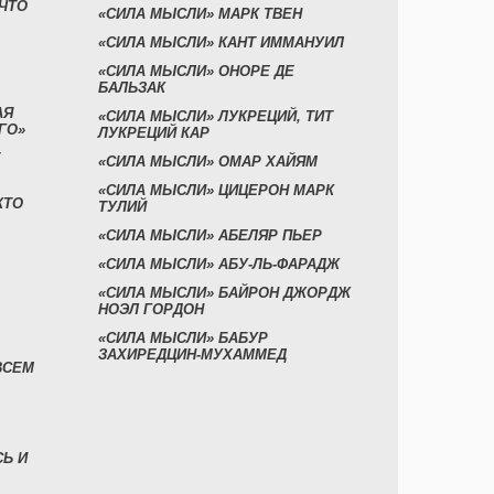
 ЧТО
«СИЛА МЫСЛИ» МАРК ТВЕН
«СИЛА МЫСЛИ» КАНТ ИММАНУИЛ
«СИЛА МЫСЛИ» ОНОРЕ ДЕ
БАЛЬЗАК
АЯ
«СИЛА МЫСЛИ» ЛУКРЕЦИЙ, ТИТ
ГО»
ЛУКРЕЦИЙ КАР
«СИЛА МЫСЛИ» ОМАР ХАЙЯМ
«СИЛА МЫСЛИ» ЦИЦЕРОН МАРК
КТО
ТУЛИЙ
«СИЛА МЫСЛИ» АБЕЛЯР ПЬЕР
«СИЛА МЫСЛИ» АБУ-ЛЬ-ФАРАДЖ
«СИЛА МЫСЛИ» БАЙРОН ДЖОРДЖ
НОЭЛ ГОРДОН
«СИЛА МЫСЛИ» БАБУР
ЗАХИРЕДЦИН-МУХАММЕД
ВСЕМ
СЬ И