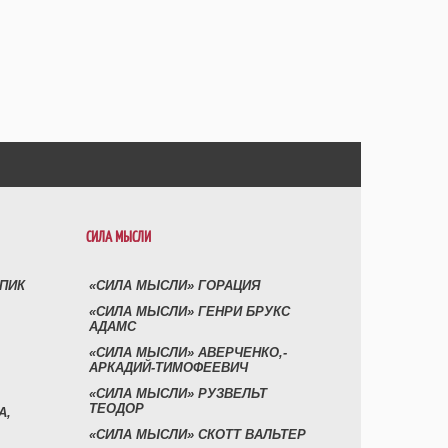
СИЛА МЫСЛИ
УПИК
«СИЛА МЫСЛИ» ГОРАЦИЯ
«СИЛА МЫСЛИ» ГЕНРИ БРУКС
АДАМС
«СИЛА МЫСЛИ» АВЕРЧЕНКО,-
АРКАДИЙ-ТИМОФЕЕВИЧ
«СИЛА МЫСЛИ» РУЗВЕЛЬТ
ТЕОДОР
А,
«СИЛА МЫСЛИ» СКОТТ ВАЛЬТЕР