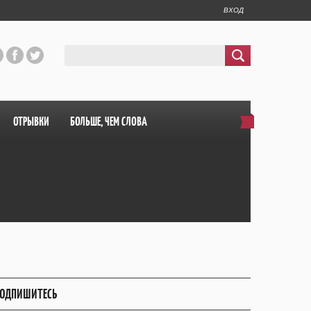
ВХОД
ОТРЫВКИ
БОЛЬШЕ, ЧЕМ СЛОВА
ОДПИШИТЕСЬ