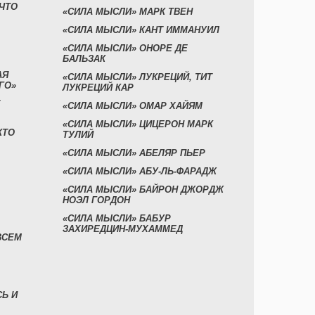
 ЧТО
«СИЛА МЫСЛИ» МАРК ТВЕН
«СИЛА МЫСЛИ» КАНТ ИММАНУИЛ
«СИЛА МЫСЛИ» ОНОРЕ ДЕ
БАЛЬЗАК
АЯ
«СИЛА МЫСЛИ» ЛУКРЕЦИЙ, ТИТ
ГО»
ЛУКРЕЦИЙ КАР
«СИЛА МЫСЛИ» ОМАР ХАЙЯМ
«СИЛА МЫСЛИ» ЦИЦЕРОН МАРК
КТО
ТУЛИЙ
«СИЛА МЫСЛИ» АБЕЛЯР ПЬЕР
«СИЛА МЫСЛИ» АБУ-ЛЬ-ФАРАДЖ
«СИЛА МЫСЛИ» БАЙРОН ДЖОРДЖ
НОЭЛ ГОРДОН
«СИЛА МЫСЛИ» БАБУР
ЗАХИРЕДЦИН-МУХАММЕД
ВСЕМ
СЬ И