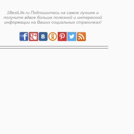
1BestLife.ru Подпишитесь на самое лучшее и
получите вдвое больше полезной и интересной
информации на Ваших социальных страничках!