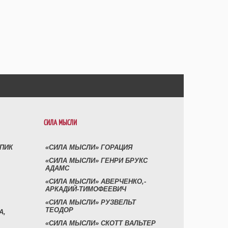
СИЛА МЫСЛИ
УПИК
«СИЛА МЫСЛИ» ГОРАЦИЯ
«СИЛА МЫСЛИ» ГЕНРИ БРУКС
АДАМС
«СИЛА МЫСЛИ» АВЕРЧЕНКО,-
АРКАДИЙ-ТИМОФЕЕВИЧ
«СИЛА МЫСЛИ» РУЗВЕЛЬТ
ТЕОДОР
А,
«СИЛА МЫСЛИ» СКОТТ ВАЛЬТЕР