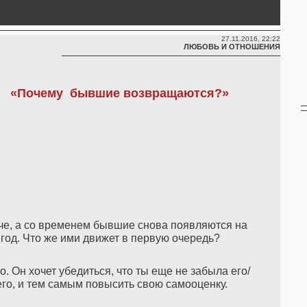
27.11.2016, 22:22
ЛЮБОВЬ И ОТНОШЕНИЯ
«Почему бывшие возвращаются?»
аче, а со временем бывшие снова появляются на
з год. Что же ими движет в первую очередь?
. Он хочет убедиться, что ты еще не забыла его/
го, и тем самым повысить свою самооценку.