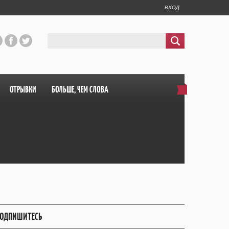
ВХОД
ОТРЫВКИ
БОЛЬШЕ, ЧЕМ СЛОВА
ОДПИШИТЕСЬ