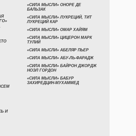
«СИЛА МЫСЛИ» ОНОРЕ ДЕ
БАЛЬЗАК
АЯ
«СИЛА МЫСЛИ» ЛУКРЕЦИЙ, ТИТ
ГО»
ЛУКРЕЦИЙ КАР
«СИЛА МЫСЛИ» ОМАР ХАЙЯМ
«СИЛА МЫСЛИ» ЦИЦЕРОН МАРК
КТО
ТУЛИЙ
«СИЛА МЫСЛИ» АБЕЛЯР ПЬЕР
«СИЛА МЫСЛИ» АБУ-ЛЬ-ФАРАДЖ
«СИЛА МЫСЛИ» БАЙРОН ДЖОРДЖ
НОЭЛ ГОРДОН
«СИЛА МЫСЛИ» БАБУР
ЗАХИРЕДЦИН-МУХАММЕД
ВСЕМ
СЬ И