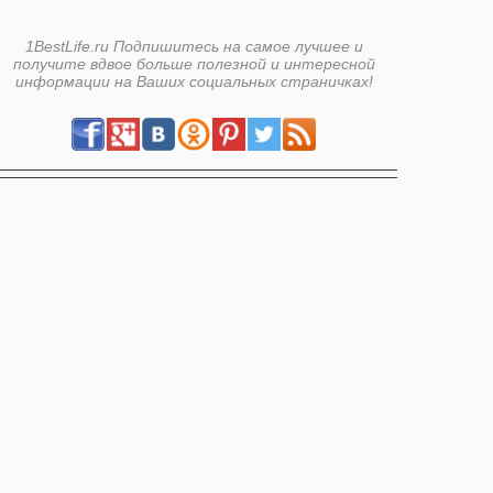
1BestLife.ru Подпишитесь на самое лучшее и
получите вдвое больше полезной и интересной
информации на Ваших социальных страничках!