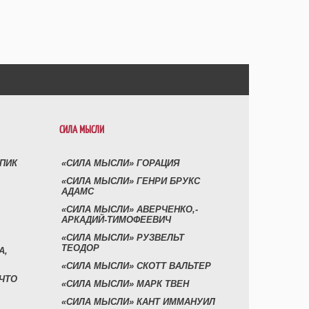
СИЛА МЫСЛИ
УПИК
«СИЛА МЫСЛИ» ГОРАЦИЯ
«СИЛА МЫСЛИ» ГЕНРИ БРУКС
АДАМС
«СИЛА МЫСЛИ» АВЕРЧЕНКО,-
АРКАДИЙ-ТИМОФЕЕВИЧ
«СИЛА МЫСЛИ» РУЗВЕЛЬТ
ТЕОДОР
А,
«СИЛА МЫСЛИ» СКОТТ ВАЛЬТЕР
 ЧТО
«СИЛА МЫСЛИ» МАРК ТВЕН
«СИЛА МЫСЛИ» КАНТ ИММАНУИЛ