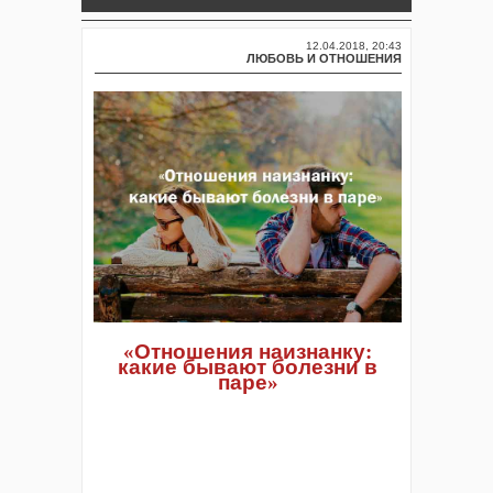
12.04.2018, 20:43
ЛЮБОВЬ И ОТНОШЕНИЯ
«
Отношения
наизнанку
:
какие
бывают
болезни
в
паре
»