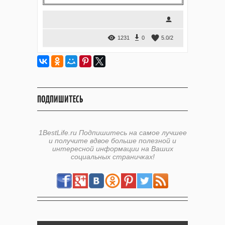
1231
0
5.0
/
2
ПОДПИШИТЕСЬ
1BestLife.ru Подпишитесь на самое лучшее
и получите вдвое больше полезной и
интересной информации на Ваших
социальных страничках!