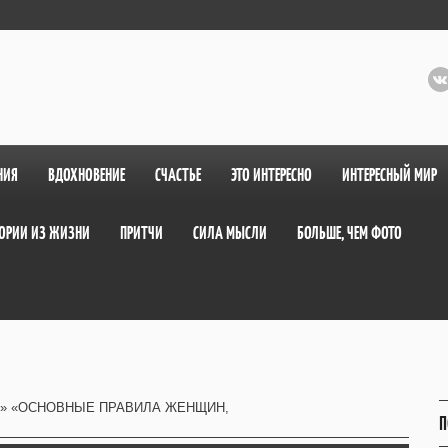
НИЯ
ВДОХНОВЕНИЕ
СЧАСТЬЕ
ЭТО ИНТЕРЕСНО
ИНТЕРЕСНЫЙ МИР
ОРИИ ИЗ ЖИЗНИ
ПРИТЧИ
СИЛА МЫСЛИ
БОЛЬШЕ, ЧЕМ ФОТО
» «ОСНОВНЫЕ ПРАВИЛА ЖЕНЩИН,
П