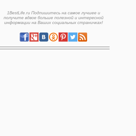
1BestLife.ru Подпишитесь на самое лучшее и
получите вдвое больше полезной и интересной
информации на Ваших социальных страничках!