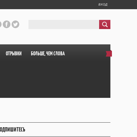
ВХОД
ОТРЫВКИ
БОЛЬШЕ, ЧЕМ СЛОВА
ОДПИШИТЕСЬ