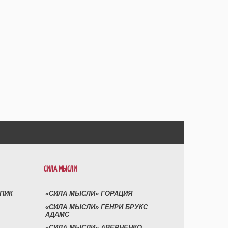
СИЛА МЫСЛИ
УПИК
«СИЛА МЫСЛИ» ГОРАЦИЯ
«СИЛА МЫСЛИ» ГЕНРИ БРУКС
АДАМС
«СИЛА МЫСЛИ» АВЕРЧЕНКО,-