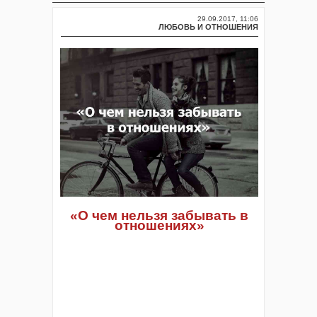
29.09.2017, 11:06
ЛЮБОВЬ И ОТНОШЕНИЯ
«О чем нельзя забывать в
отношениях»