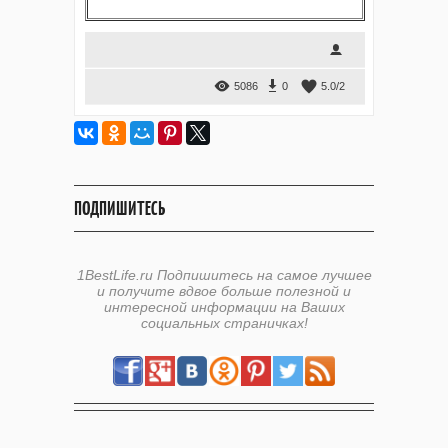
5086
0
5.0
/
2
ПОДПИШИТЕСЬ
1BestLife.ru Подпишитесь на самое лучшее
и получите вдвое больше полезной и
интересной информации на Ваших
социальных страничках!