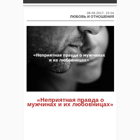
08.09.2017, 15:24
ЛЮБОВЬ И ОТНОШЕНИЯ
«Неприятная правда о
мужчинах и их любовницах»