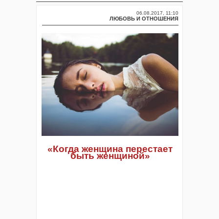
06.08.2017, 11:10
ЛЮБОВЬ И ОТНОШЕНИЯ
«Когда женщина перестает
быть женщиной»