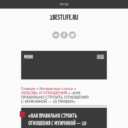
ВХОД
1BESTLIFE.RU
МЕНЮ
Главная
»
Интересные статьи
»
ЛЮБОВЬ И ОТНОШЕНИЯ
» «КАК
ПРАВИЛЬНО СТРОИТЬ ОТНОШЕНИЯ
С МУЖЧИНОЙ — 10 ПРАВИЛ»
«КАК ПРАВИЛЬНО СТРОИТЬ
ОТНОШЕНИЯ С МУЖЧИНОЙ — 10