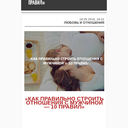
ПРАВИЛ»
18.05.2018, 18:22
ЛЮБОВЬ И ОТНОШЕНИЯ
«КАК ПРАВИЛЬНО СТРОИТЬ
ОТНОШЕНИЯ С МУЖЧИНОЙ
— 10 ПРАВИЛ»