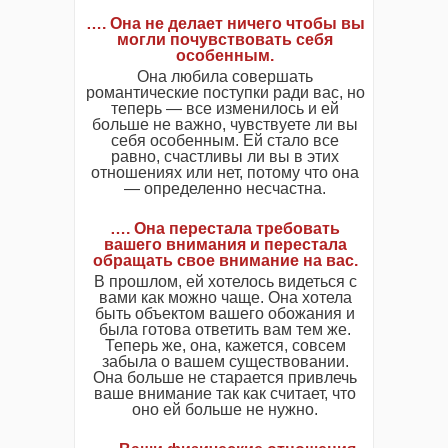
…. Она не делает ничего чтобы вы
могли почувствовать себя
особенным.
Она любила совершать
романтические поступки ради вас, но
теперь — все изменилось и ей
больше не важно, чувствуете ли вы
себя особенным. Ей стало все
равно, счастливы ли вы в этих
отношениях или нет, потому что она
— определенно несчастна.
…. Она перестала требовать
вашего внимания и перестала
обращать свое внимание на вас.
В прошлом, ей хотелось видеться с
вами как можно чаще. Она хотела
быть объектом вашего обожания и
была готова ответить вам тем же.
Теперь же, она, кажется, совсем
забыла о вашем существовании.
Она больше не старается привлечь
ваше внимание так как считает, что
оно ей больше не нужно.