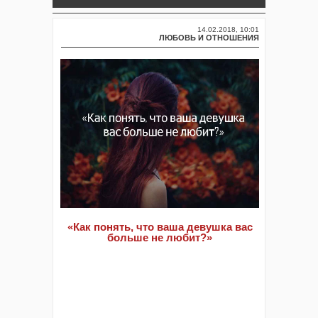
14.02.2018, 10:01
ЛЮБОВЬ И ОТНОШЕНИЯ
«Как понять, что ваша девушка вас
больше не любит?»