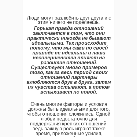
Люди могут разлюбить друг друга и с
этим ничего не поделаешь.
Горькая правда отношений
заключается в том, что они
практически никогда не бывают
идеальными. Так происходит
потому, что мы сами по своей
природе не идеальны и наши
несовершенства влияют на
развитие отношений.
Существует много примеров
того, как за весь период своих
отношений партнеры
влюбляются друг в друга, затем
их чувства остывают, а потом
вспыхивает по новой.
Очень многие факторы и условия
должны быть идеальными для того,
чтобы отношения сложились. Одной
любви недостаточно для
поддержания крепких отношений,
ведь важную роль играют также
время, приложенные усилия,