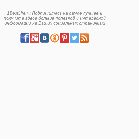
1BestLife.ru Подпишитесь на самое лучшее и
получите вдвое больше полезной и интересной
информации на Ваших социальных страничках!