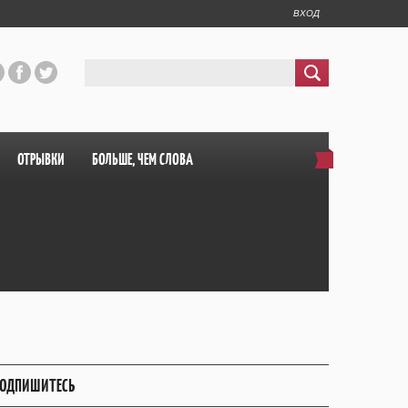
ВХОД
ОТРЫВКИ
БОЛЬШЕ, ЧЕМ СЛОВА
ОДПИШИТЕСЬ