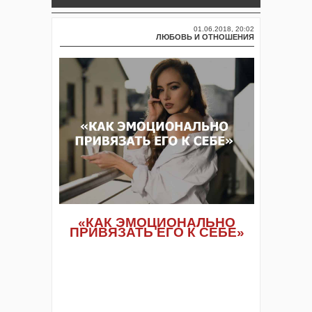
01.06.2018, 20:02
ЛЮБОВЬ И ОТНОШЕНИЯ
«КАК ЭМОЦИОНАЛЬНО
ПРИВЯЗАТЬ ЕГО К СЕБЕ»