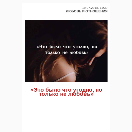
19.07.2018, 11:30
ЛЮБОВЬ И ОТНОШЕНИЯ
«Это было что угодно, но
только не любовь»