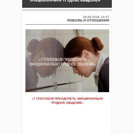
09.09.2018, 10:37
ЛЮБОВЬ И ОТНОШЕНИЯ
«7 СПОСОБОВ ПРЕОДОЛЕТЬ ЭМОЦИОНАЛЬНО
ТРУДНОЕ ОБЩЕНИЕ»