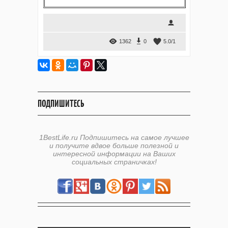
1362
0
5.0
/
1
ПОДПИШИТЕСЬ
1BestLife.ru Подпишитесь на самое лучшее
и получите вдвое больше полезной и
интересной информации на Ваших
социальных страничках!