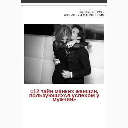
14.06.2017, 19:42
ЛЮБОВЬ И ОТНОШЕНИЯ
12 тайн манких женщин,
«
пользующихся успехом у
мужчин
»