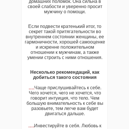
домашних поломок. Она сильна в
своей слабости и уверенно просит
мужчину о помощи.
Если подвести кратенький итог, то
секрет такой притягательности во
внутреннем состоянии женщины, ее
гармоничности, хорошей самооценке
и искренне положительном
отношении к мужчинам, а также
умении строить с ними отношения.
Несколько рекомендаций, как
добиться такого состояния
….
Чаще прислушивайтесь к себе.
Чего хочется, чего не хочется, что
говорит интуиция, что тело. Чем
большую внимательность к себе вы
разовьете, тем легче вам будет
двигаться дальше.
….
Инвестируйте в себя. Любовь к