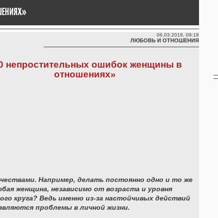
ШЕНИЯХ»
06.03.2018, 09:18
ЛЮБОВЬ И ОТНОШЕНИЯ
0 непростительных ошибок женщины в
отношениях»
ествами. Например, делать постоянно одно и то же
бая женщина, независимо от возраста и уровня
того круга? Ведь именно из-за настойчивых действий
являются проблемы в личной жизни.