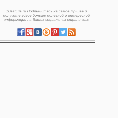
1BestLife.ru Подпишитесь на самое лучшее и
получите вдвое больше полезной и интересной
информации на Ваших социальных страничках!