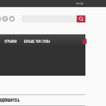
ВХОД
ОТРЫВКИ
БОЛЬШЕ, ЧЕМ СЛОВА
ОДПИШИТЕСЬ