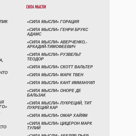
СИЛА МЫСЛИ
УПИК
«СИЛА МЫСЛИ» ГОРАЦИЯ
«СИЛА МЫСЛИ» ГЕНРИ БРУКС
АДАМС
«СИЛА МЫСЛИ» АВЕРЧЕНКО,-
АРКАДИЙ-ТИМОФЕЕВИЧ
«СИЛА МЫСЛИ» РУЗВЕЛЬТ
ТЕОДОР
А,
«СИЛА МЫСЛИ» СКОТТ ВАЛЬТЕР
 ЧТО
«СИЛА МЫСЛИ» МАРК ТВЕН
«СИЛА МЫСЛИ» КАНТ ИММАНУИЛ
«СИЛА МЫСЛИ» ОНОРЕ ДЕ
БАЛЬЗАК
АЯ
«СИЛА МЫСЛИ» ЛУКРЕЦИЙ, ТИТ
ГО»
ЛУКРЕЦИЙ КАР
«СИЛА МЫСЛИ» ОМАР ХАЙЯМ
«СИЛА МЫСЛИ» ЦИЦЕРОН МАРК
КТО
ТУЛИЙ
«СИЛА МЫСЛИ» АБЕЛЯР ПЬЕР