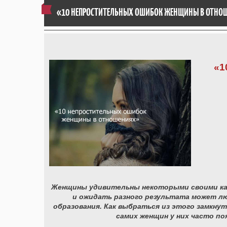
«10 НЕПРОСТИТЕЛЬНЫХ ОШИБОК ЖЕНЩИНЫ В ОТНО
«1
Женщины удивительны некоторыми своими кач
и ожидать разного результата может лю
образования. Как выбраться из этого замкну
самих женщин у них часто по